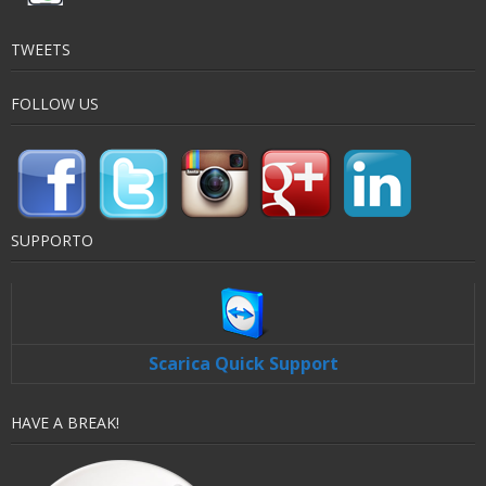
TWEETS
FOLLOW US
SUPPORTO
Scarica Quick Support
HAVE A BREAK!