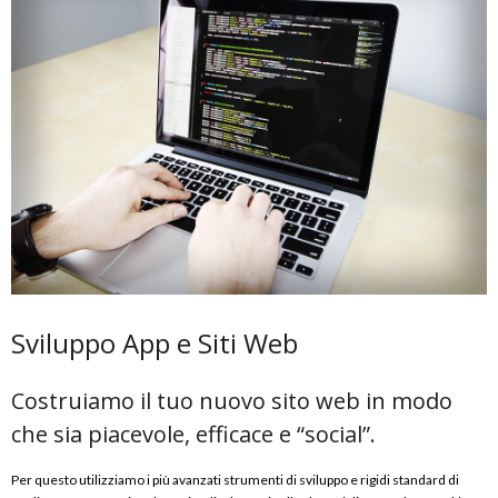
Sviluppo App e Siti Web
Costruiamo il tuo nuovo sito web in modo
che sia piacevole, efficace e “social”.
Per questo utilizziamo i più avanzati strumenti di sviluppo e rigidi standard di