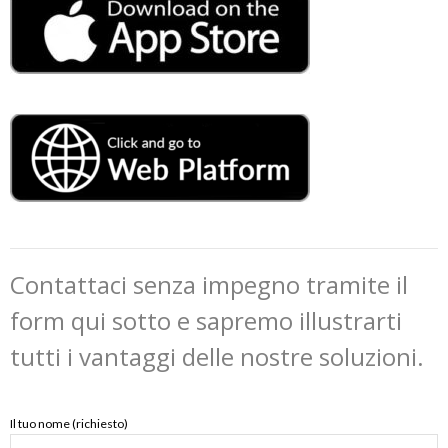
Contattaci senza impegno tramite il
form qui sotto e sapremo illustrarti
tutti i vantaggi delle nostre soluzioni.
Il tuo nome (richiesto)