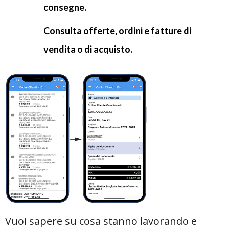
consegne.
Consulta offerte, ordini e fatture di
vendita o di acquisto.
Vuoi sapere su cosa stanno lavorando e