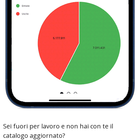
Sei fuori per lavoro e non hai con te il
catalogo aggiornato?