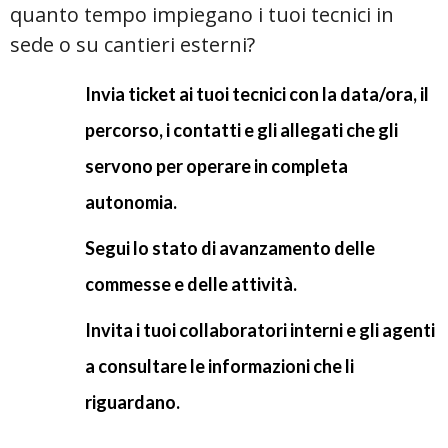
quanto tempo impiegano i tuoi tecnici in
sede o su cantieri esterni?
Invia ticket ai tuoi tecnici con la data/ora, il
percorso, i contatti e gli allegati che gli
servono per operare in completa
autonomia.
Segui lo stato di avanzamento delle
commesse e delle attività.
Invita i tuoi collaboratori interni e gli agenti
a consultare le informazioni che li
riguardano.