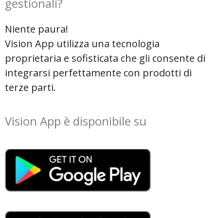
gestionali?
Niente paura!
Vision App utilizza una tecnologia
proprietaria e sofisticata che gli consente di
integrarsi perfettamente con prodotti di
terze parti.
Vision App è disponibile su