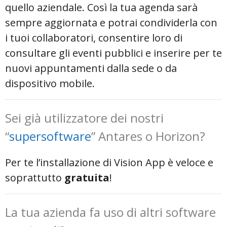
quello aziendale. Così la tua agenda sarà
sempre aggiornata e potrai condividerla con
i tuoi collaboratori, consentire loro di
consultare gli eventi pubblici e inserire per te
nuovi appuntamenti dalla sede o da
dispositivo mobile.
Sei già utilizzatore dei nostri
“
supersoftware
” Antares o Horizon?
Per te l’installazione di Vision App è veloce e
soprattutto
gratuita
!
La tua azienda fa uso di altri software