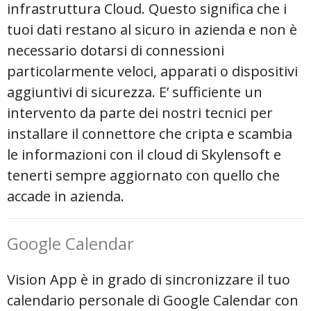
infrastruttura Cloud. Questo significa che i
tuoi dati restano al sicuro in azienda e non è
necessario dotarsi di connessioni
particolarmente veloci, apparati o dispositivi
aggiuntivi di sicurezza. E’ sufficiente un
intervento da parte dei nostri tecnici per
installare il connettore che cripta e scambia
le informazioni con il cloud di Skylensoft e
tenerti sempre aggiornato con quello che
accade in azienda.
Google Calendar
Vision App è in grado di sincronizzare il tuo
calendario personale di Google Calendar con