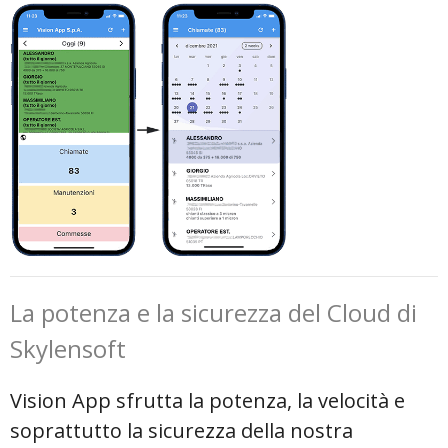
La potenza e la sicurezza del Cloud di
Skylensoft
Vision App sfrutta la potenza, la velocità e
soprattutto la sicurezza della nostra