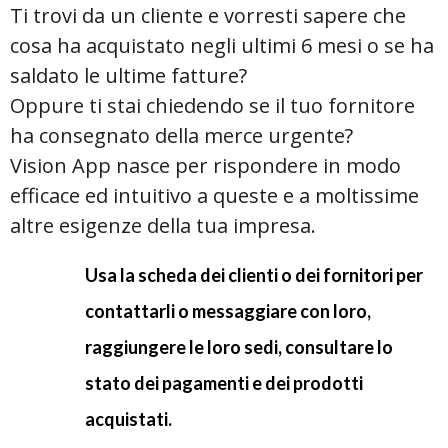
Ti trovi da un cliente e vorresti sapere che
cosa ha acquistato negli ultimi 6 mesi o se ha
saldato le ultime fatture?
Oppure ti stai chiedendo se il tuo fornitore
ha consegnato della merce urgente?
Vision App nasce per rispondere in modo
efficace ed intuitivo a queste e a moltissime
altre esigenze della tua impresa.
Usa la scheda dei clienti o dei fornitori per
contattarli o messaggiare con loro,
raggiungere le loro sedi, consultare lo
stato dei pagamenti e dei prodotti
acquistati.