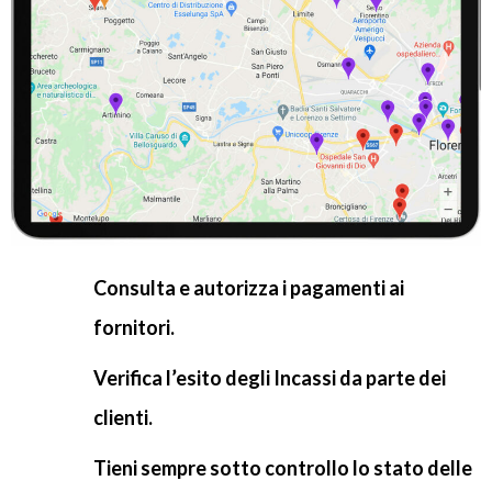
Consulta e autorizza i pagamenti ai
fornitori.
Verifica l’esito degli Incassi da parte dei
clienti.
Tieni sempre sotto controllo lo stato delle