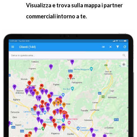
Visualizza e trova sulla mappa i partner
commerciali intorno a te.