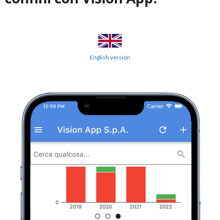
English version