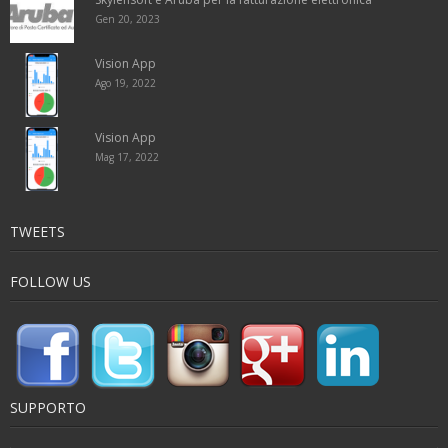
Gen 20, 2023
Vision App
Ago 19, 2022
Vision App
Mag 17, 2022
TWEETS
FOLLOW US
SUPPORTO