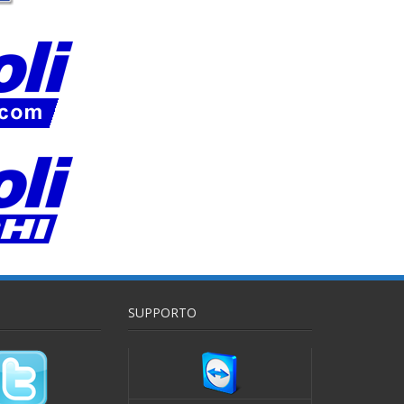
SUPPORTO