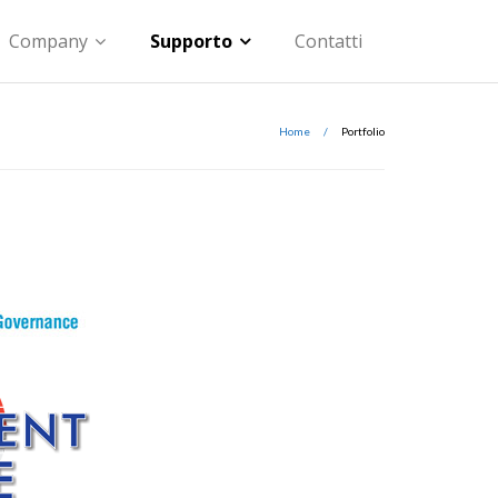
Company
Supporto
Contatti
Home
/
Portfolio