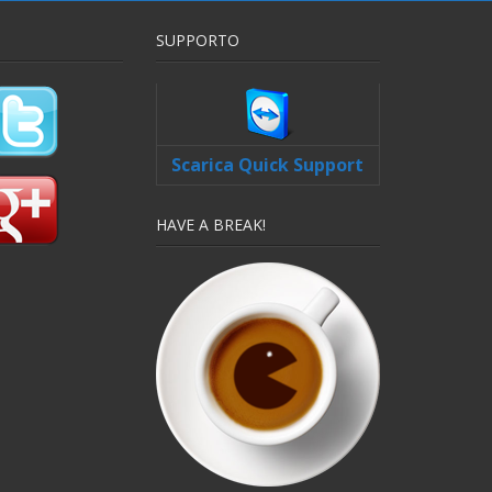
SUPPORTO
Scarica Quick Support
HAVE A BREAK!