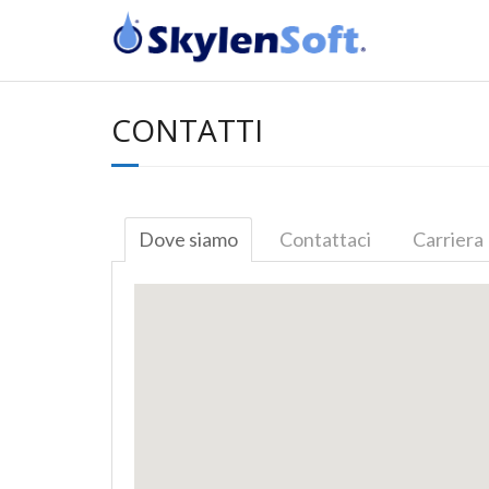
CONTATTI
Dove siamo
Contattaci
Carriera