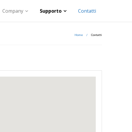
Company
Supporto
Contatti
Home
/
Contatti