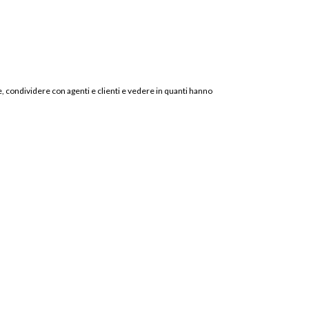
e, condividere con agenti e clienti e vedere in quanti hanno