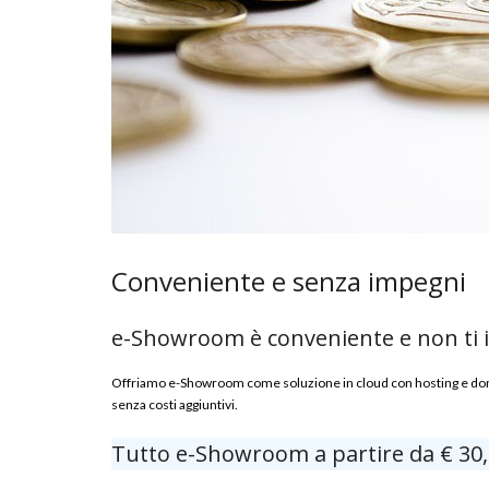
Conveniente e senza impegni
e-Showroom è conveniente e non ti
Offriamo e-Showroom come soluzione in cloud con hosting e domin
senza costi aggiuntivi.
Tutto e-Showroom a partire da € 30