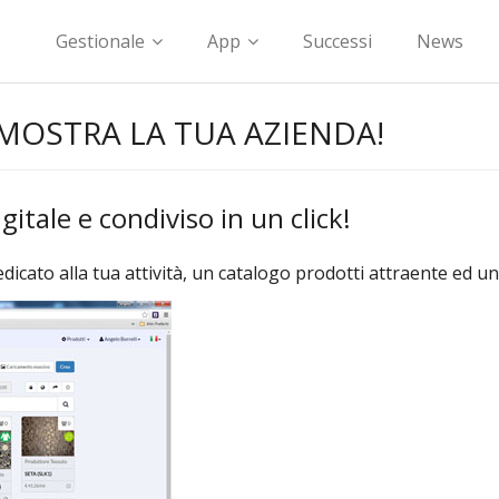
Gestionale
App
Successi
News
MOSTRA LA TUA AZIENDA!
gitale e condiviso in un click!
ato alla tua attività, un catalogo prodotti attraente ed un 