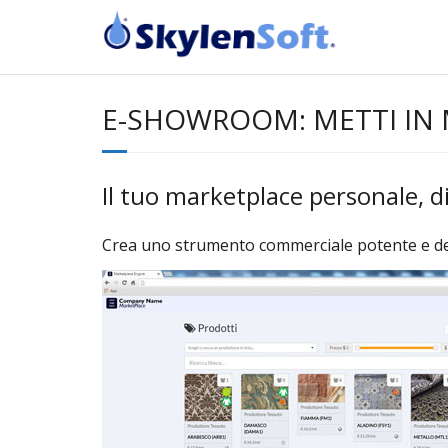
E-SHOWROOM: METTI IN 
Il tuo marketplace personale, di
Crea uno strumento commerciale potente e dedic