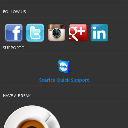
FOLLOW US
SUPPORTO
Scarica Quick Support
HAVE A BREAK!