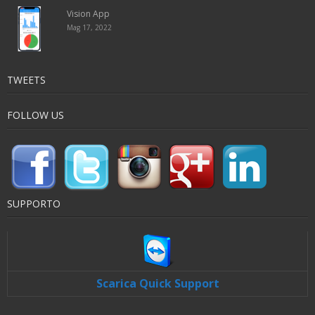
Vision App
Mag 17, 2022
TWEETS
FOLLOW US
SUPPORTO
Scarica Quick Support