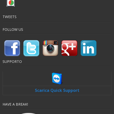
TWEETS
FOLLOW US
SUPPORTO
Scarica Quick Support
HAVE A BREAK!